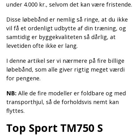
under 4.000 kr., selvom det kan være fristende.
Disse løbebånd er nemlig så ringe, at du ikke
vil få et ordenligt udbytte af din træning, og
samtidig er byggekvaliteten så dårlig, at
levetiden ofte ikke er lang.
I denne artikel ser vi nærmere på fire billige
løbebånd, som alle giver rigtig meget værdi
for pengene.
NB:
Alle de fire modeller er foldbare og med
transporthjul, så de forholdsvis nemt kan
flyttes.
Top Sport TM750 S