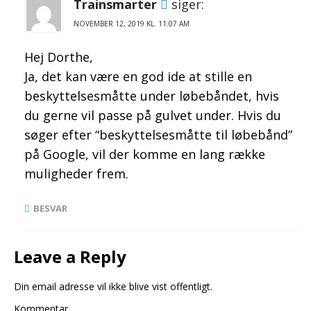
Trainsmarter
siger:
KL.
Hej Dorthe,
Ja, det kan være en god ide at stille en
beskyttelsesmåtte under løbebåndet, hvis
du gerne vil passe på gulvet under. Hvis du
søger efter “beskyttelsesmåtte til løbebånd”
på Google, vil der komme en lang række
muligheder frem.
BESVAR
Leave a Reply
Din email adresse vil ikke blive vist offentligt.
Kommentar