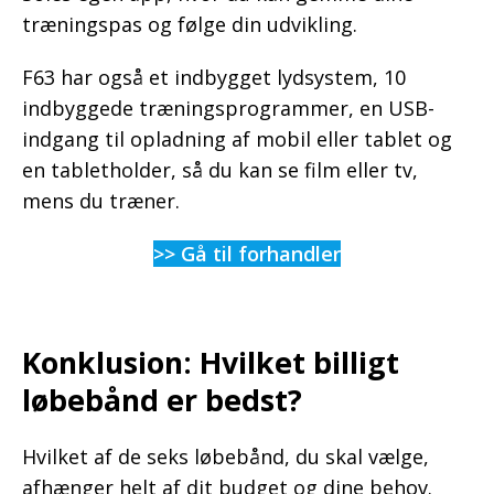
træningspas og følge din udvikling.
F63 har også et indbygget lydsystem, 10
indbyggede træningsprogrammer, en USB-
indgang til opladning af mobil eller tablet og
en tabletholder, så du kan se film eller tv,
mens du træner.
>> Gå til forhandler
Konklusion: Hvilket billigt
løbebånd er bedst?
Hvilket af de seks løbebånd, du skal vælge,
afhænger helt af dit budget og dine behov.