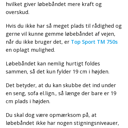
hvilket giver løbebåndet mere kraft og
overskud.
Hvis du ikke har så meget plads til rådighed og
gerne vil kunne gemme løbebåndet af vejen,
når du ikke bruger det, er
Top Sport TM 750s
en oplagt mulighed.
Løbebåndet kan nemlig hurtigt foldes
sammen, så det kun fylder 19 cm i højden.
Det betyder, at du kan skubbe det ind under
en seng, sofa el.lign., så længe der bare er 19
cm plads i højden.
Du skal dog være opmærksom på, at
løbebåndet ikke har nogen stigningsniveauer,