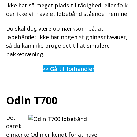
ikke har så meget plads til rådighed, eller folk
der ikke vil have et løbebånd stående fremme.
Du skal dog være opmærksom på, at
løbebåndet ikke har nogen stigningsniveauer,
så du kan ikke bruge det til at simulere
bakketræning.
>> Gå til forhandler
Odin T700
Det
dansk
e mærke Odin er kendt for at have