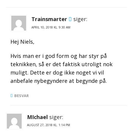
Trainsmarter
siger:
KL.
Hej Niels,
Hvis man er i god form og har styr på
teknikken, så er det faktisk utroligt nok
muligt. Dette er dog ikke noget vi vil
anbefale nybegyndere at begynde på.
BESVAR
MIchael
siger:
KL.