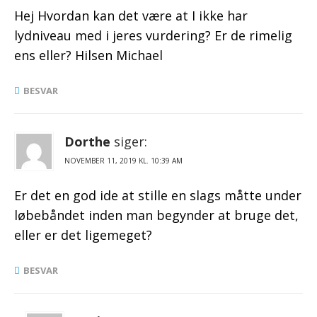
Hej Hvordan kan det være at I ikke har
lydniveau med i jeres vurdering? Er de rimelig
ens eller? Hilsen Michael
BESVAR
Dorthe
siger:
KL.
Er det en god ide at stille en slags måtte under
løbebåndet inden man begynder at bruge det,
eller er det ligemeget?
BESVAR