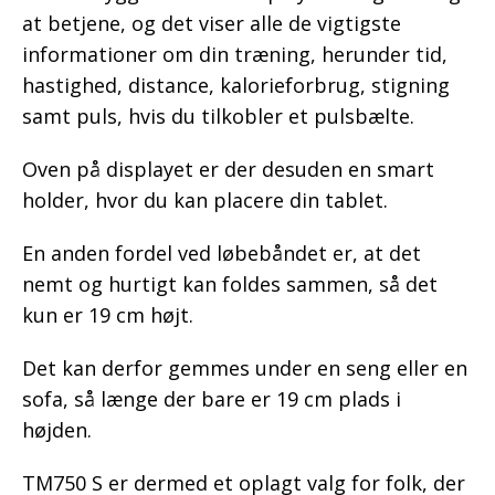
at betjene, og det viser alle de vigtigste
informationer om din træning, herunder tid,
hastighed, distance, kalorieforbrug, stigning
samt puls, hvis du tilkobler et pulsbælte.
Oven på displayet er der desuden en smart
holder, hvor du kan placere din tablet.
En anden fordel ved løbebåndet er, at det
nemt og hurtigt kan foldes sammen, så det
kun er 19 cm højt.
Det kan derfor gemmes under en seng eller en
sofa, så længe der bare er 19 cm plads i
højden.
TM750 S er dermed et oplagt valg for folk, der