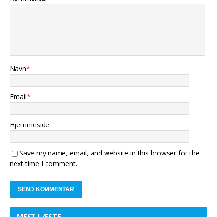
Navn
*
Email
*
Hjemmeside
Save my name, email, and website in this browser for the
next time I comment.
MEST LÆSTE