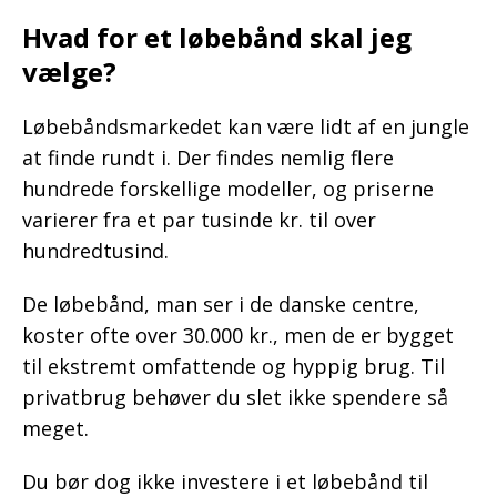
Hvad for et løbebånd skal jeg
vælge?
Løbebåndsmarkedet kan være lidt af en jungle
at finde rundt i. Der findes nemlig flere
hundrede forskellige modeller, og priserne
varierer fra et par tusinde kr. til over
hundredtusind.
De løbebånd, man ser i de danske centre,
koster ofte over 30.000 kr., men de er bygget
til ekstremt omfattende og hyppig brug. Til
privatbrug behøver du slet ikke spendere så
meget.
Du bør dog ikke investere i et løbebånd til