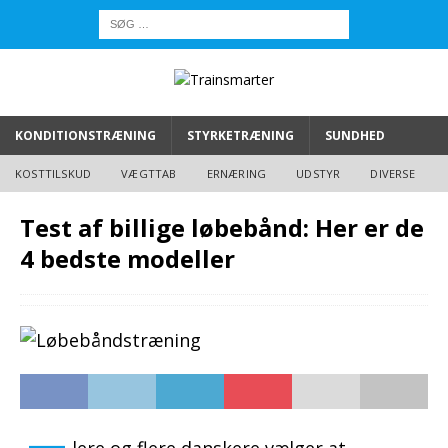
KONDITIONSTRÆNING
STYRKETRÆNING
SUNDHED
KOSTTILSKUD
VÆGTTAB
ERNÆRING
UDSTYR
DIVERSE
Test af billige løbebånd: Her er de
4 bedste modeller