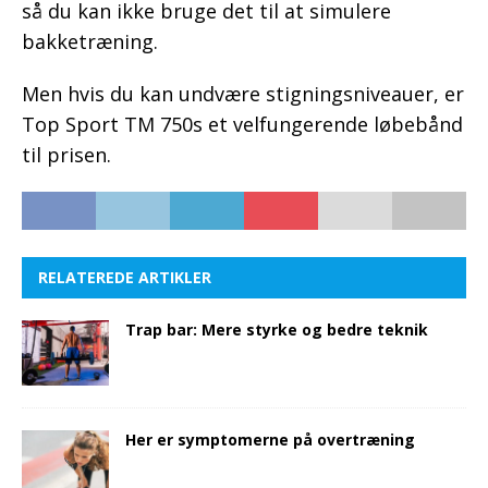
så du kan ikke bruge det til at simulere
bakketræning.
Men hvis du kan undvære stigningsniveauer, er
Top Sport TM 750s et velfungerende løbebånd
til prisen.
RELATEREDE ARTIKLER
Trap bar: Mere styrke og bedre teknik
Her er symptomerne på overtræning