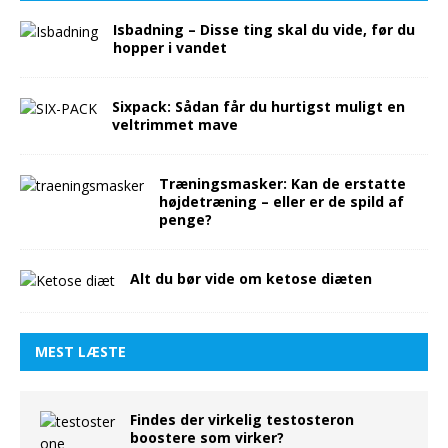
Isbadning – Disse ting skal du vide, før du
hopper i vandet
Sixpack: Sådan får du hurtigst muligt en
veltrimmet mave
Træningsmasker: Kan de erstatte
højdetræning – eller er de spild af
penge?
Alt du bør vide om ketose diæten
MEST LÆSTE
Findes der virkelig testosteron
boostere som virker?