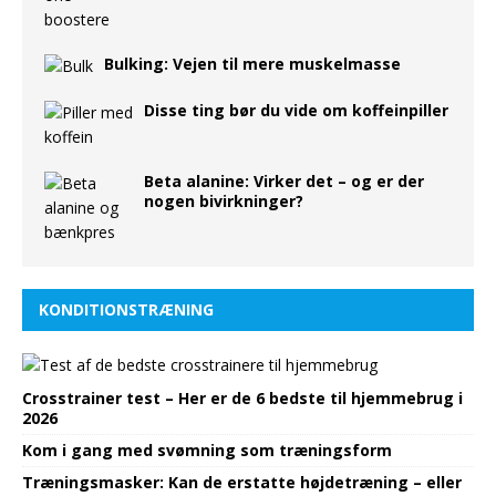
Bulking: Vejen til mere muskelmasse
Disse ting bør du vide om koffeinpiller
Beta alanine: Virker det – og er der
nogen bivirkninger?
KONDITIONSTRÆNING
Crosstrainer test – Her er de 6 bedste til hjemmebrug i
2026
Kom i gang med svømning som træningsform
Træningsmasker: Kan de erstatte højdetræning – eller