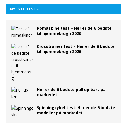
NYESTE TESTS
Romaskine test – Her er de 6 bedste
til hjemmebrug i 2026
Crosstrainer test – Her er de 6 bedste
til hjemmebrug i 2026
Her er de 6 bedste pull up bars på
markedet
Spinningcykel test: Her er de 6 bedste
modeller på markedet