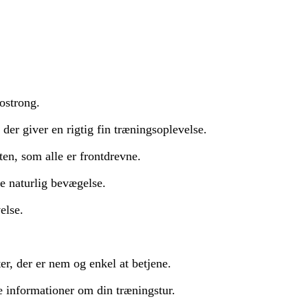
ostrong.
der giver en rigtig fin træningsoplevelse.
en, som alle er frontdrevne.
e naturlig bevægelse.
else.
, der er nem og enkel at betjene.
 informationer om din træningstur.