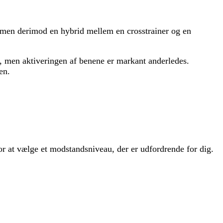
 men derimod en hybrid mellem en crosstrainer og en
, men aktiveringen af benene er markant anderledes.
en.
for at vælge et modstandsniveau, der er udfordrende for dig.