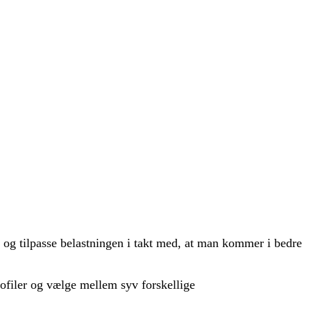
 og tilpasse belastningen i takt med, at man kommer i bedre
ofiler og vælge mellem syv forskellige