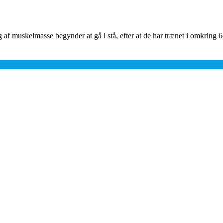
 af muskelmasse begynder at gå i stå, efter at de har trænet i omkring 