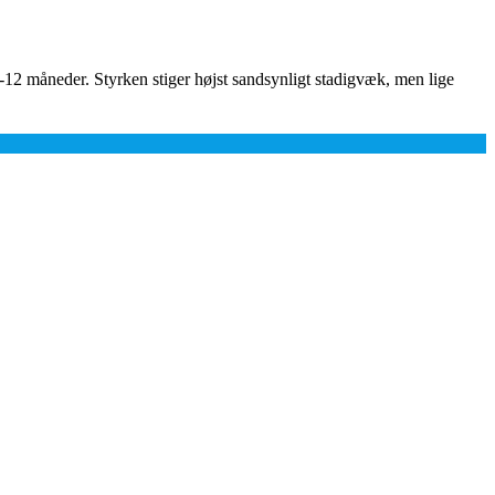
6-12 måneder. Styrken stiger højst sandsynligt stadigvæk, men lige